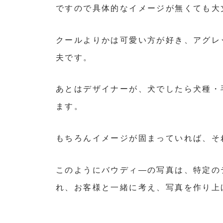
ですので具体的なイメージが無くても大
クールよりかは可愛い方が好き、アグレ
夫です。
あとはデザイナーが、犬でしたら犬種・
ます。
もちろんイメージが固まっていれば、そ
このようにバウディ―の写真は、特定の
れ、お客様と一緒に考え、写真を作り上