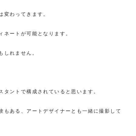
は変わってきます。
ィネートが可能となります。
もしれません。
スタントで構成されていると思います。
験もある、アートデザイナーとも一緒に撮影して