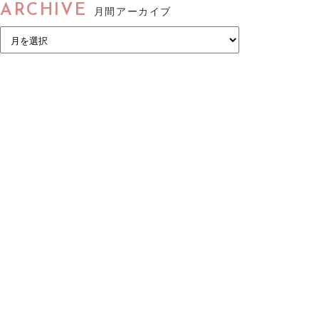
ARCHIVE
月間アーカイブ