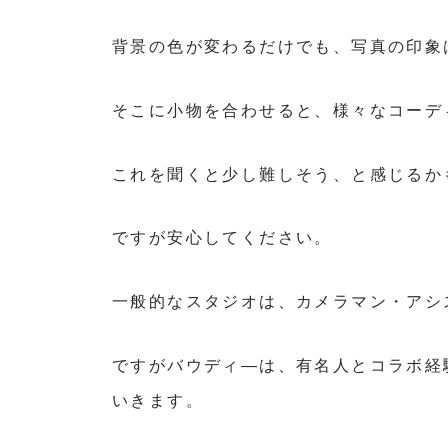
背景の色が変わるだけでも、写真の印象
そこに小物を合わせると、様々なコーデ
これを聞くと少し難しそう、と感じるか
ですが安心してください。
一般的なスタジオは、カメラマン・アシ
ですがバウディ―は、有名人とコラボ経
いきます。