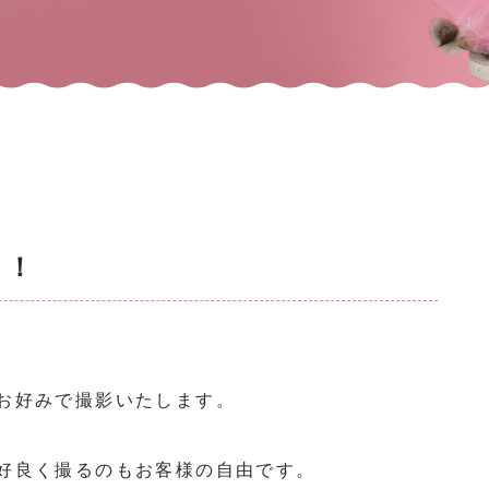
！！
お好みで撮影いたします。
好良く撮るのもお客様の自由です。