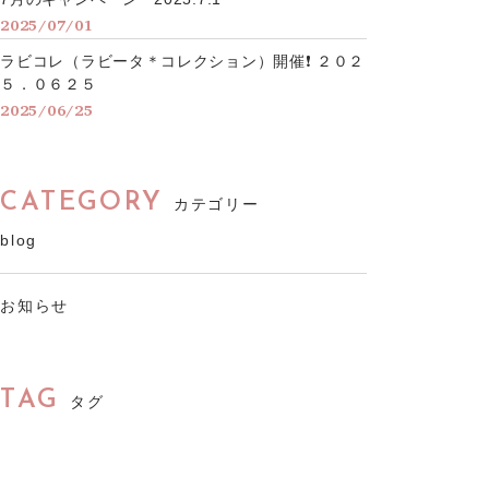
2025/07/01
ラビコレ（ラビータ＊コレクション）開催❗️ ２０２
５．０６２５
2025/06/25
CATEGORY
カテゴリー
blog
お知らせ
TAG
タグ