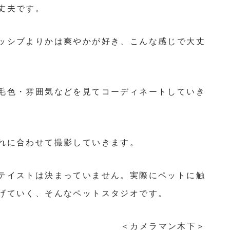
丈夫です。
ッシブよりかは爽やかが好き、こんな感じで大丈
毛色・雰囲気などを見てコーディネートしていき
れに合わせて撮影していきます。
テイストは決まっていません。実際にペットに触
げていく、そんなペットスタジオです。
＜カメラマン木下＞