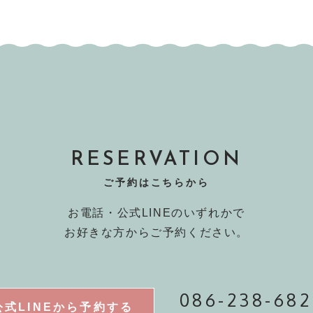
RESERVATION
ご予約はこちらから
お電話・公式LINEのいずれかで
お好きな方からご予約ください。
086-238-682
公式LINEから予約する