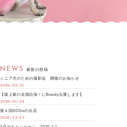
NEWS
最新の投稿
シニア犬のための撮影会 開催のお知らせ
2026/02/21
【坂上家の全国出張！にBowdy出展します】
2026/01/24
第４回DOGsの出店
2025/12/13
7月のキャンペーン 2025.7.1