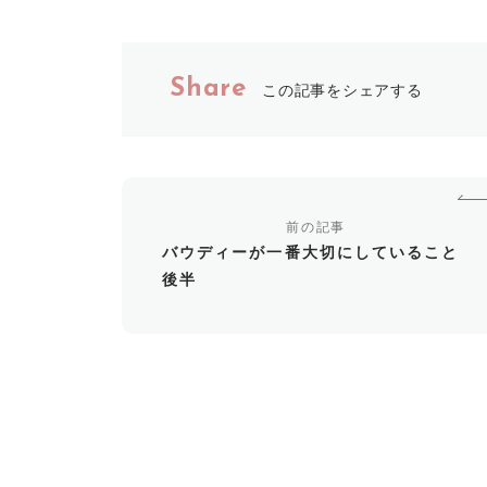
Share
この記事をシェアする
前の記事
バウディーが一番大切にしていること
後半