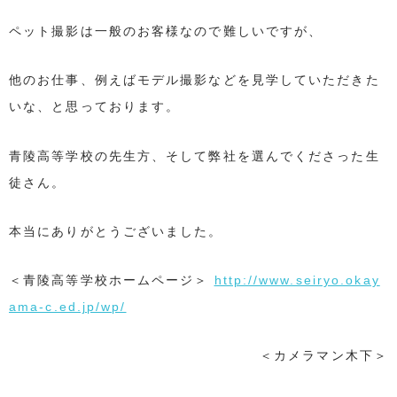
ペット撮影は一般のお客様なので難しいですが、
他のお仕事、例えばモデル撮影などを見学していただきた
いな、と思っております。
青陵高等学校の先生方、そして弊社を選んでくださった生
徒さん。
本当にありがとうございました。
＜青陵高等学校ホームページ＞
http://www.seiryo.okay
ama-c.ed.jp/wp/
＜カメラマン木下＞