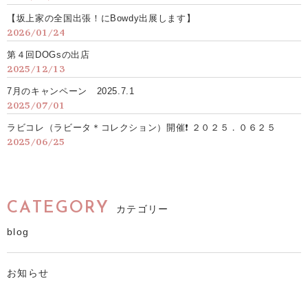
【坂上家の全国出張！にBowdy出展します】
2026/01/24
第４回DOGsの出店
2025/12/13
7月のキャンペーン 2025.7.1
2025/07/01
ラビコレ（ラビータ＊コレクション）開催❗️ ２０２５．０６２５
2025/06/25
CATEGORY
カテゴリー
blog
お知らせ