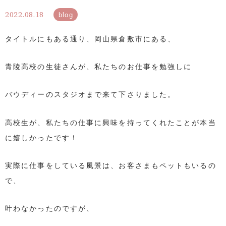
2022.08.18
blog
タイトルにもある通り、岡山県倉敷市にある、
青陵高校の生徒さんが、私たちのお仕事を勉強しに
バウディーのスタジオまで来て下さりました。
高校生が、私たちの仕事に興味を持ってくれたことが本当
に嬉しかったです！
実際に仕事をしている風景は、お客さまもペットもいるの
で、
叶わなかったのですが、