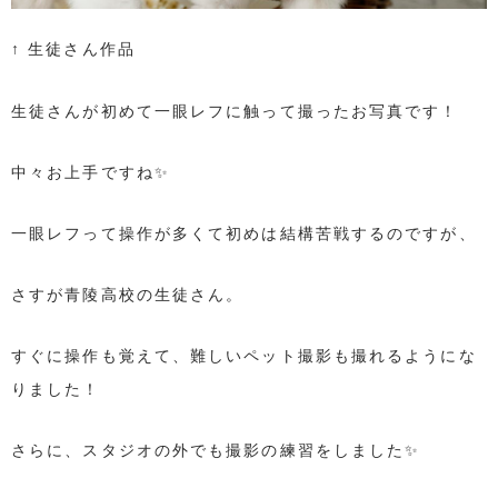
↑ 生徒さん作品
生徒さんが初めて一眼レフに触って撮ったお写真です！
中々お上手ですね✨
一眼レフって操作が多くて初めは結構苦戦するのですが、
さすが青陵高校の生徒さん。
すぐに操作も覚えて、難しいペット撮影も撮れるようにな
りました！
さらに、スタジオの外でも撮影の練習をしました✨