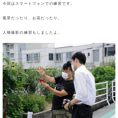
今回はスマートフォンでの練習です。
風景だったり、お花だったり。
人物撮影の練習もしましたよ。