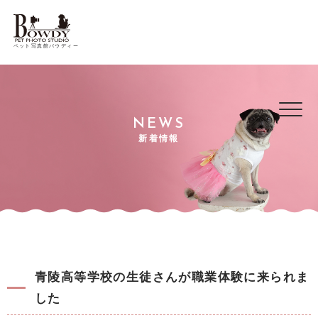
ペット写真館バウディー
NEWS
新着情報
青陵高等学校の生徒さんが職業体験に来られま
した