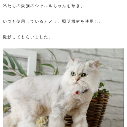
私たちの愛猫のシャルルちゃんを招き、
いつも使用しているカメラ、照明機材を使用し、
撮影してもらいました。