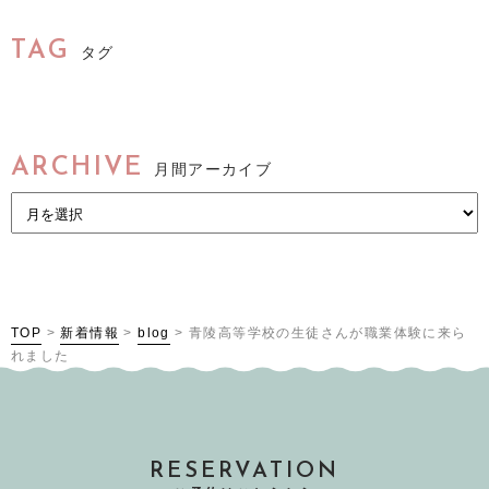
TAG
タグ
ARCHIVE
月間アーカイブ
TOP
>
新着情報
>
blog
>
青陵高等学校の生徒さんが職業体験に来ら
れました
RESERVATION