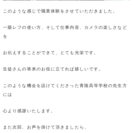
このような感じで職業体験をさせていただきました。
一眼レフの使い方、そして仕事内容、カメラの楽しさなど
を
お伝えすることができて、とても光栄です。
生徒さんの将来のお役に立てれば嬉しいです。
このような機会を設けてくださった青陵高等学校の先生方
には
心より感謝いたします。
また次回、お声を掛けて頂きましたら、