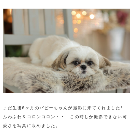
まだ生後6ヶ月のパピーちゃんが撮影に来てくれました!
ふわふわ＆コロンコロン・・ この時しか撮影できない可
愛さを写真に収めました。