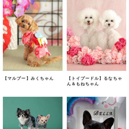
【マルプー】みくちゃん
【トイプードル】るなちゃ
ん＆もねちゃん