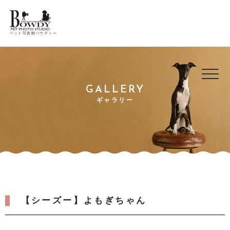
ペット写真館バウディー
GALLERY
ギャラリー
【シーズー】よもぎちゃん