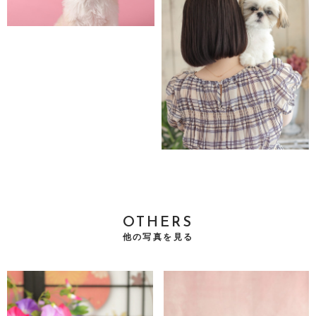
OTHERS
他の写真を見る