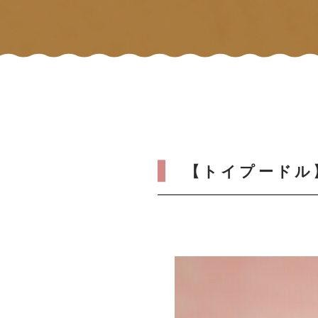
【トイプードル