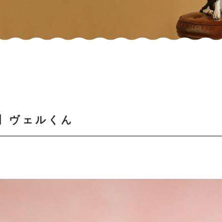
】ヴェルくん