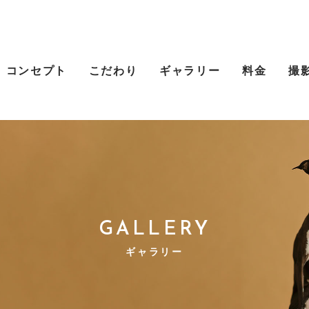
コンセプト
こだわり
ギャラリー
料金
撮
GALLERY
ギャラリー