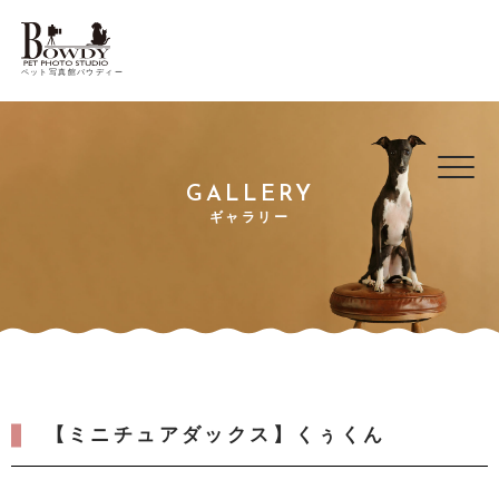
ペット写真館バウディー
GALLERY
ギャラリー
【ミニチュアダックス】くぅくん