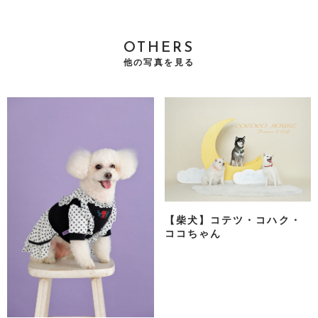
OTHERS
他の写真を見る
【柴犬】コテツ・コハク・
ココちゃん