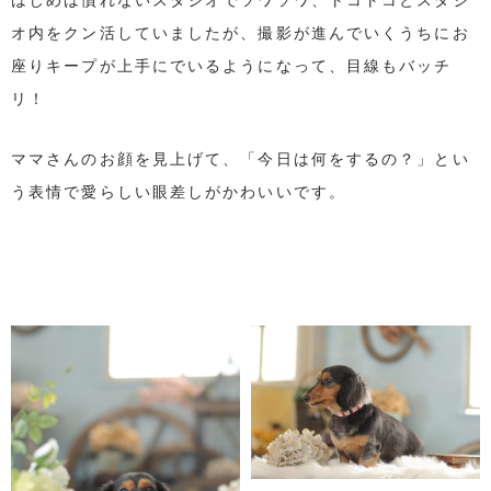
はじめは慣れないスタジオでソワソワ、トコトコとスタジ
オ内をクン活していましたが、撮影が進んでいくうちにお
座りキープが上手にでいるようになって、目線もバッチ
リ！
ママさんのお顔を見上げて、「今日は何をするの？」とい
う表情で愛らしい眼差しがかわいいです。