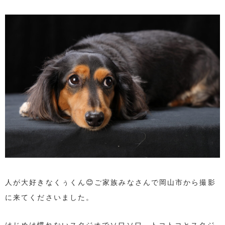
人が大好きなくぅくん😊ご家族みなさんで岡山市から撮影
に来てくださいました。