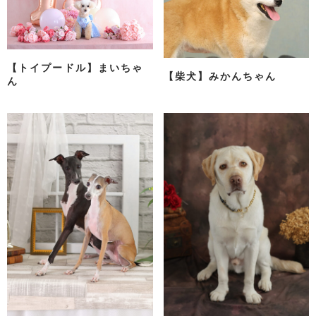
【トイプードル】まいちゃ
【柴犬】みかんちゃん
ん