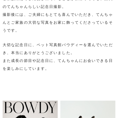
のてんちゃんらしい記念日撮影。
撮影後には、ご夫婦にもとても喜んでいただき、てんちゃ
んとご家族の大切な写真をお家に飾ってくださっているそ
うです。
大切な記念日に、ペット写真館バウディーを選んでいただ
き、本当にありがとうございました。
また成長の節目や記念日に、てんちゃんにお会いできる日
を楽しみにしています。