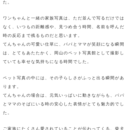
た。
ワンちゃんと一緒の家族写真は、ただ並んで写るだけでは
なく、いつもの距離感や、見つめ合う時間、名前を呼んだ
時の反応まで残るものだと思います。
てんちゃんの可愛い仕草に、パパとママが笑顔になる瞬間
は、とてもあたたかく、岡山のペット写真館として撮影し
ていても幸せな気持ちになる時間でした。
ペット写真の中には、その子らしさがふっと出る瞬間があ
ります。
てんちゃんの場合は、元気いっぱいに動きながらも、パパ
とママのそばにいる時の安心した表情がとても魅力的でし
た。
ご家族にたくさん愛されていることが伝わってくる、柴犬