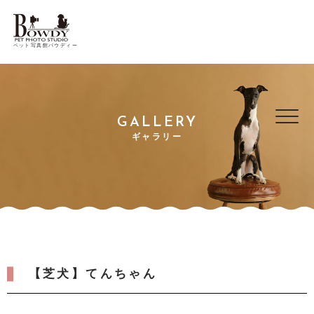
ペット写真館バウディー
GALLERY
ギャラリー
【芝犬】てんちゃん