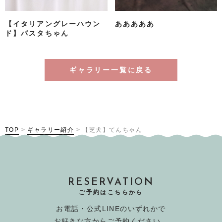
【イタリアングレーハウン
あああああ
ド】パスタちゃん
ギャラリー一覧に戻る
TOP
>
ギャラリー紹介
>
【芝犬】てんちゃん
RESERVATION
ご予約はこちらから
お電話・公式LINEのいずれかで
お好きな方からご予約ください。