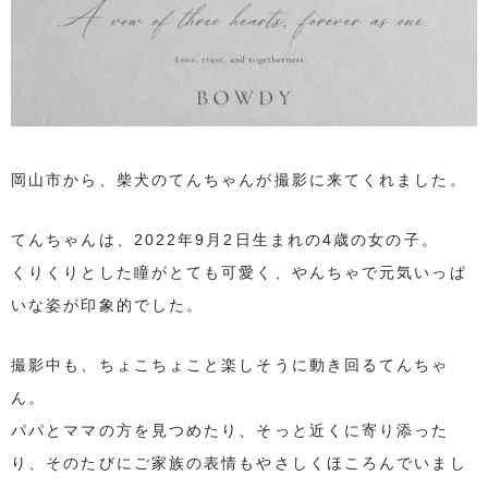
岡山市から、柴犬のてんちゃんが撮影に来てくれました。
てんちゃんは、2022年9月2日生まれの4歳の女の子。
くりくりとした瞳がとても可愛く、やんちゃで元気いっぱ
いな姿が印象的でした。
撮影中も、ちょこちょこと楽しそうに動き回るてんちゃ
ん。
パパとママの方を見つめたり、そっと近くに寄り添った
り、そのたびにご家族の表情もやさしくほころんでいまし