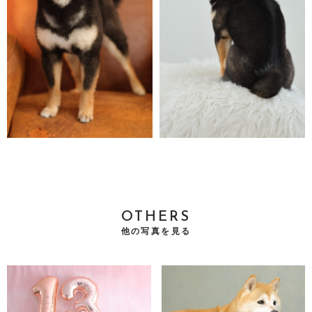
OTHERS
他の写真を見る