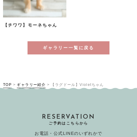
【チワワ】モーネちゃん
ギャラリー一覧に戻る
TOP
>
ギャラリー紹介
>
【ラグドール】Violetちゃん
RESERVATION
ご予約はこちらから
お電話・公式LINEのいずれかで