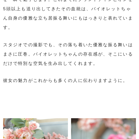
5頭以上も送り出してきたその血統は、バイオレットちゃ
ん自身の優雅な立ち居振る舞いにもはっきりと表れていま
す。
スタジオでの撮影でも、その落ち着いた優雅な振る舞いは
まさに圧巻。バイオレットちゃんの存在感が、そこにいる
だけで特別な空気を生み出してくれます。
彼女の魅力がこれからも多くの人に伝わりますように。