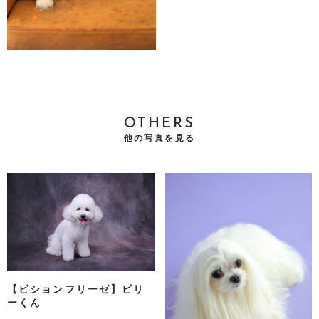
OTHERS
他の写真を見る
【ビションフリーゼ】ビリ
ーくん