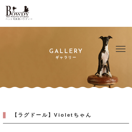
ペット写真館バウディー
GALLERY
ギャラリー
【ラグドール】Violetちゃん